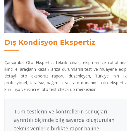
Dış Kondisyon Ekspertiz
Çarşamba Oto Ekspertiz, teknik cihaz, ekipman ve robotlarla
ikinci el araçların kaza / arıza durumlarını test ve muayene edip
detaylı oto ekspertiz raporu düzenleyen, Türkiye’ nin ilk
profesyonel, tarafsız, bağımsız ve tam donanımlı oto ekspertiz
kuruluşu ve ikinci el oto test check-up merkezidir.
Tüm testlerin ve kontrollerin sonuçları
ayrıntılı biçimde bilgisayarda oluşturulan
teknik verilerle birlikte rapor haline