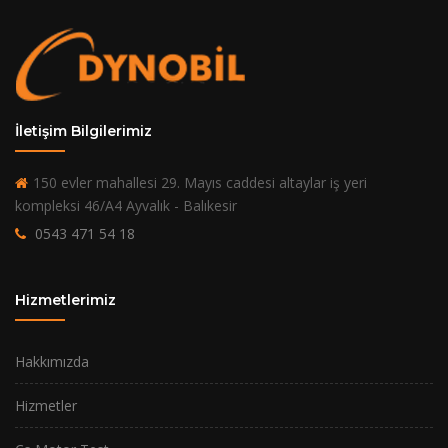
İletişim Bilgilerimiz
150 evler mahallesi 29. Mayıs caddesi altaylar iş yeri
kompleksi 46/A4 Ayvalık - Balıkesir
0543 471 54 18
Hizmetlerimiz
Hakkımızda
Hizmetler