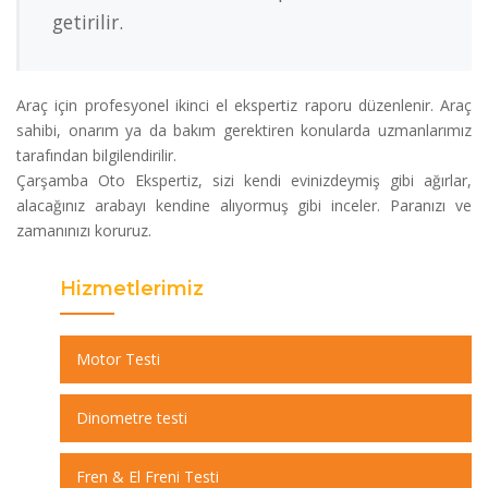
getirilir.
Araç için profesyonel ikinci el ekspertiz raporu düzenlenir. Araç
sahibi, onarım ya da bakım gerektiren konularda uzmanlarımız
tarafından bilgilendirilir.
Çarşamba Oto Ekspertiz, sizi kendi evinizdeymiş gibi ağırlar,
alacağınız arabayı kendine alıyormuş gibi inceler. Paranızı ve
zamanınızı koruruz.
Hizmetlerimiz
Motor Testi
Dinometre testi
Fren & El Freni Testi